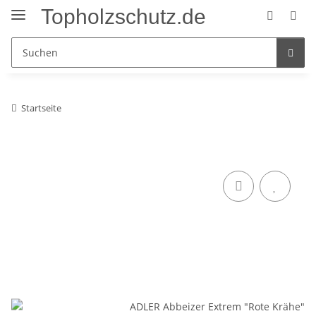
Topholzschutz.de
Startseite