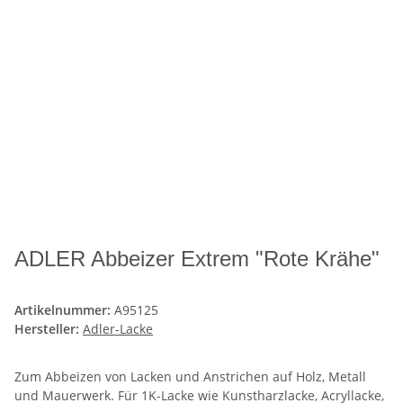
ADLER Abbeizer Extrem "Rote Krähe"
Artikelnummer:
A95125
Hersteller:
Adler-Lacke
Zum Abbeizen von Lacken und Anstrichen auf Holz, Metall
und Mauerwerk. Für 1K-Lacke wie Kunstharzlacke, Acryllacke,