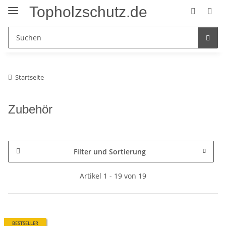
Topholzschutz.de
Startseite
Zubehör
Filter und Sortierung
Artikel 1 - 19 von 19
BESTSELLER