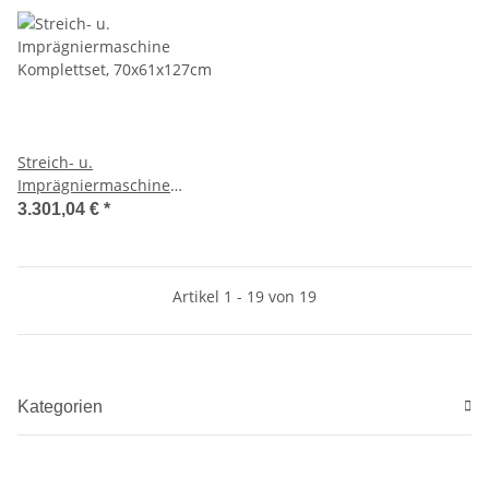
Streich- u.
Imprägniermaschine
Komplettset, 70x61x127cm
3.301,04 €
*
Artikel 1 - 19 von 19
Kategorien