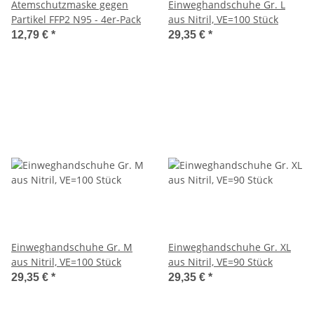
Atemschutzmaske gegen
Einweghandschuhe Gr. L
Partikel FFP2 N95 - 4er-Pack
aus Nitril, VE=100 Stück
12,79 €
*
29,35 €
*
Einweghandschuhe Gr. M
Einweghandschuhe Gr. XL
aus Nitril, VE=100 Stück
aus Nitril, VE=90 Stück
29,35 €
*
29,35 €
*