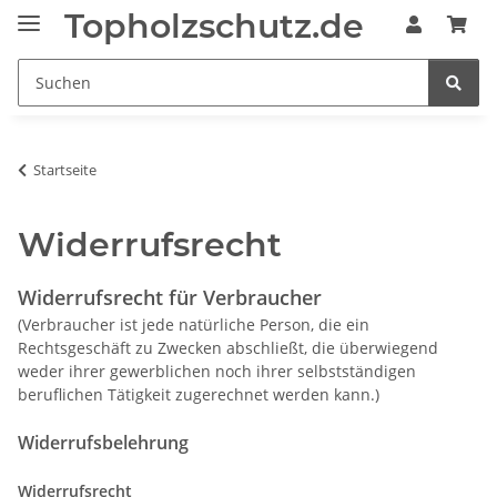
Topholzschutz.de
Startseite
Widerrufsrecht
Widerrufsrecht für Verbraucher
(Verbraucher ist jede natürliche Person, die ein
Rechtsgeschäft zu Zwecken abschließt, die überwiegend
weder ihrer gewerblichen noch ihrer selbstständigen
beruflichen Tätigkeit zugerechnet werden kann.)
Widerrufsbelehrung
Widerrufsrecht