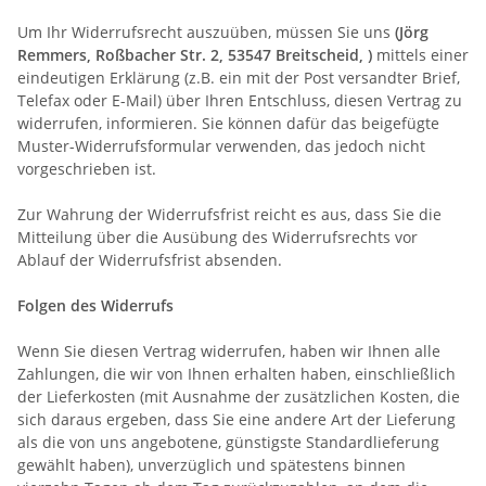
Um Ihr Widerrufsrecht auszuüben, müssen Sie uns
(Jörg
Remmers, Roßbacher Str. 2, 53547 Breitscheid, )
mittels einer
eindeutigen Erklärung (z.B. ein mit der Post versandter Brief,
Telefax oder E-Mail) über Ihren Entschluss, diesen Vertrag zu
widerrufen, informieren. Sie können dafür das beigefügte
Muster-Widerrufsformular verwenden, das jedoch nicht
vorgeschrieben ist.
Zur Wahrung der Widerrufsfrist reicht es aus, dass Sie die
Mitteilung über die Ausübung des Widerrufsrechts vor
Ablauf der Widerrufsfrist absenden.
Folgen des Widerrufs
Wenn Sie diesen Vertrag widerrufen, haben wir Ihnen alle
Zahlungen, die wir von Ihnen erhalten haben, einschließlich
der Lieferkosten (mit Ausnahme der zusätzlichen Kosten, die
sich daraus ergeben, dass Sie eine andere Art der Lieferung
als die von uns angebotene, günstigste Standardlieferung
gewählt haben), unverzüglich und spätestens binnen