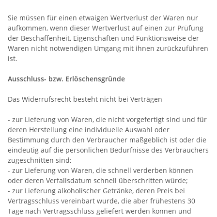
Sie müssen für einen etwaigen Wertverlust der Waren nur
aufkommen, wenn dieser Wertverlust auf einen zur Prüfung
der Beschaffenheit, Eigenschaften und Funktionsweise der
Waren nicht notwendigen Umgang mit ihnen zurückzuführen
ist.
Ausschluss- bzw. Erlöschensgründe
Das Widerrufsrecht besteht nicht bei Verträgen
- zur Lieferung von Waren, die nicht vorgefertigt sind und für
deren Herstellung eine individuelle Auswahl oder
Bestimmung durch den Verbraucher maßgeblich ist oder die
eindeutig auf die persönlichen Bedürfnisse des Verbrauchers
zugeschnitten sind;
- zur Lieferung von Waren, die schnell verderben können
oder deren Verfallsdatum schnell überschritten würde;
- zur Lieferung alkoholischer Getränke, deren Preis bei
Vertragsschluss vereinbart wurde, die aber frühestens 30
Tage nach Vertragsschluss geliefert werden können und