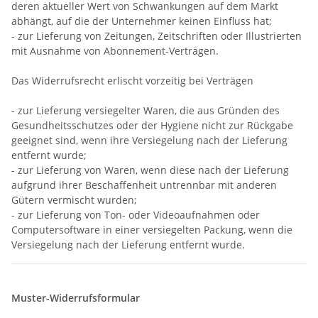
deren aktueller Wert von Schwankungen auf dem Markt
abhängt, auf die der Unternehmer keinen Einfluss hat;
- zur Lieferung von Zeitungen, Zeitschriften oder Illustrierten
mit Ausnahme von Abonnement-Verträgen.
Das Widerrufsrecht erlischt vorzeitig bei Verträgen
- zur Lieferung versiegelter Waren, die aus Gründen des
Gesundheitsschutzes oder der Hygiene nicht zur Rückgabe
geeignet sind, wenn ihre Versiegelung nach der Lieferung
entfernt wurde;
- zur Lieferung von Waren, wenn diese nach der Lieferung
aufgrund ihrer Beschaffenheit untrennbar mit anderen
Gütern vermischt wurden;
- zur Lieferung von Ton- oder Videoaufnahmen oder
Computersoftware in einer versiegelten Packung, wenn die
Versiegelung nach der Lieferung entfernt wurde.
Muster-Widerrufsformular