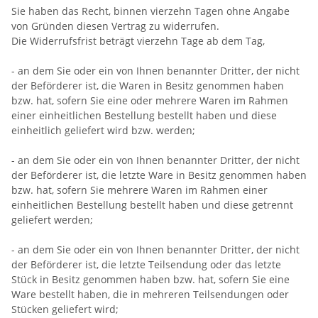
Sie haben das Recht, binnen vierzehn Tagen ohne Angabe
von Gründen diesen Vertrag zu widerrufen.
Die Widerrufsfrist beträgt vierzehn Tage ab dem Tag,
- an dem Sie oder ein von Ihnen benannter Dritter, der nicht
der Beförderer ist, die Waren in Besitz genommen haben
bzw. hat, sofern Sie eine oder mehrere Waren im Rahmen
einer einheitlichen Bestellung bestellt haben und diese
einheitlich geliefert wird bzw. werden
;
- an dem Sie oder ein von Ihnen benannter Dritter, der nicht
der Beförderer ist, die letzte Ware in Besitz genommen haben
bzw. hat, sofern Sie mehrere Waren im Rahmen einer
einheitlichen Bestellung bestellt haben und diese getrennt
geliefert werden
;
- an dem Sie oder ein von Ihnen benannter Dritter, der nicht
der Beförderer ist, die letzte Teilsendung oder das letzte
Stück in Besitz genommen haben bzw. hat, sofern Sie eine
Ware bestellt haben, die in mehreren Teilsendungen oder
Stücken geliefert wird
;