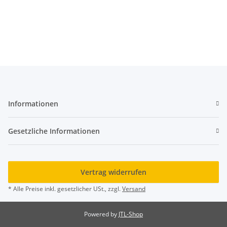
Informationen
Gesetzliche Informationen
Vertrag widerrufen
* Alle Preise inkl. gesetzlicher USt., zzgl.
Versand
Powered by
JTL-Shop