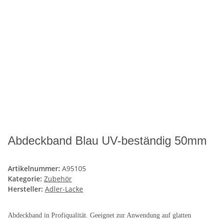
Abdeckband Blau UV-beständig 50mm
Artikelnummer:
A95105
Kategorie:
Zubehör
Hersteller:
Adler-Lacke
Abdeckband in Profiqualität. Geeignet zur Anwendung auf glatten