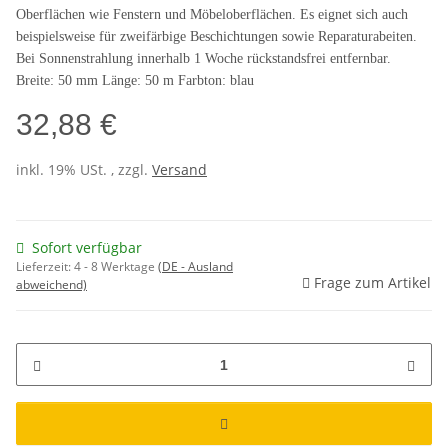
Oberflächen wie Fenstern und Möbeloberflächen. Es eignet sich auch
beispielsweise für zweifärbige Beschichtungen sowie Reparaturabeiten.
Bei Sonnenstrahlung innerhalb 1 Woche rückstandsfrei entfernbar.
Breite: 50 mm Länge: 50 m Farbton: blau
32,88 €
inkl. 19% USt. , zzgl.
Versand
Sofort verfügbar
Lieferzeit:
4 - 8 Werktage
(DE - Ausland
Frage zum Artikel
abweichend)