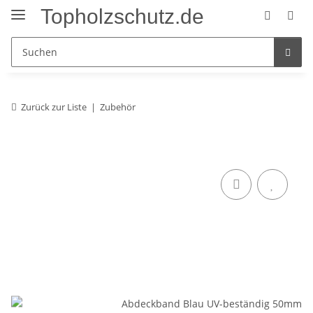
Topholzschutz.de
Zurück zur Liste
Zubehör