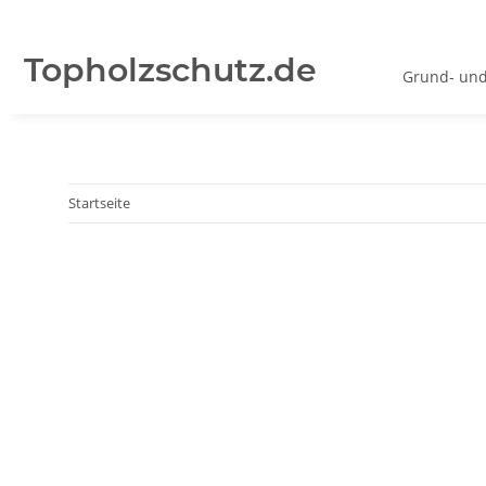
Topholzschutz.de
Grund- und
Startseite