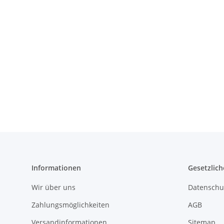
Informationen
Gesetzlich
Wir über uns
Datenschu
Zahlungsmöglichkeiten
AGB
Versandinformationen
Sitemap