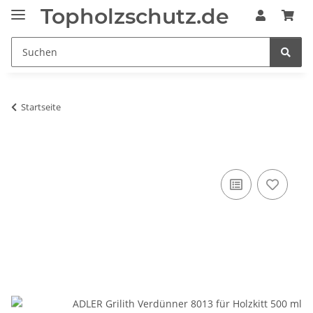
Topholzschutz.de
Startseite