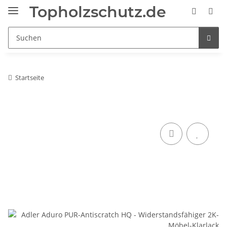
Topholzschutz.de
Startseite