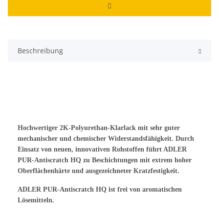
Beschreibung
Hochwertiger 2K-Polyurethan-Klarlack mit sehr guter
mechanischer und chemischer Widerstandsfähigkeit. Durch
Einsatz von neuen, innovativen Rohstoffen führt ADLER
PUR-Antiscratch HQ zu Beschichtungen mit extrem hoher
Oberflächenhärte und ausgezeichneter Kratzfestigkeit.
ADLER PUR-Antiscratch HQ ist frei von aromatischen
Lösemitteln.