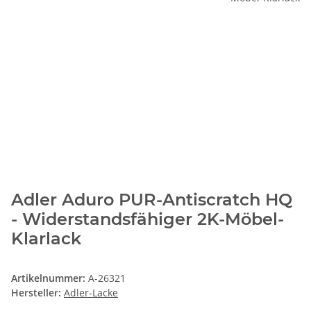
Adler Aduro PUR-Antiscratch HQ
- Widerstandsfähiger 2K-Möbel-
Klarlack
Artikelnummer:
A-26321
Hersteller:
Adler-Lacke