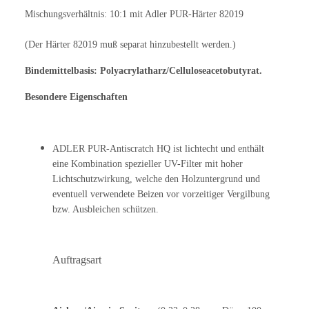
Mischungsverhältnis: 10:1 mit Adler PUR-Härter 82019
(Der Härter 82019 muß separat hinzubestellt werden.)
Bindemittelbasis: Polyacrylatharz/Celluloseacetobutyrat.
Besondere Eigenschaften
ADLER PUR-Antiscratch HQ ist lichtecht und enthält
eine Kombination spezieller UV-Filter mit hoher
Lichtschutzwirkung, welche den Holzuntergrund und
eventuell verwendete Beizen vor vorzeitiger Vergilbung
bzw. Ausbleichen schützen.
Auftragsart