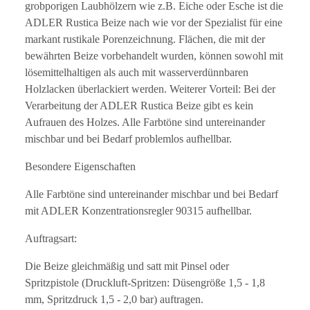
grobporigen Laubhölzern wie z.B. Eiche oder Esche ist die
ADLER Rustica Beize nach wie vor der Spezialist für eine
markant rustikale Porenzeichnung. Flächen, die mit der
bewährten Beize vorbehandelt wurden, können sowohl mit
lösemittelhaltigen als auch mit wasserverdünnbaren
Holzlacken überlackiert werden. Weiterer Vorteil: Bei der
Verarbeitung der ADLER Rustica Beize gibt es kein
Aufrauen des Holzes. Alle Farbtöne sind untereinander
mischbar und bei Bedarf problemlos aufhellbar.
Besondere Eigenschaften
Alle Farbtöne sind untereinander mischbar und bei Bedarf
mit ADLER Konzentrationsregler 90315 aufhellbar.
Auftragsart:
Die Beize gleichmäßig und satt mit Pinsel oder
Spritzpistole (Druckluft-Spritzen: Düsengröße 1,5 - 1,8
mm, Spritzdruck 1,5 - 2,0 bar) auftragen.