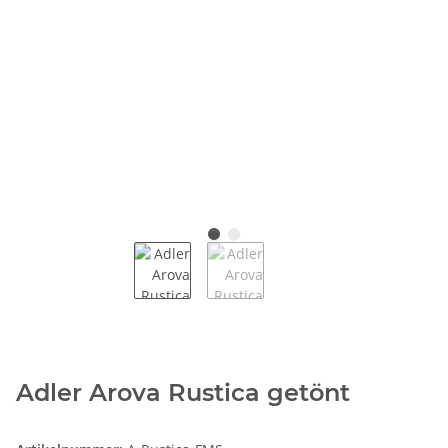
Adler Arova Rustica getönt