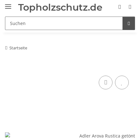
Topholzschutz.de
Startseite