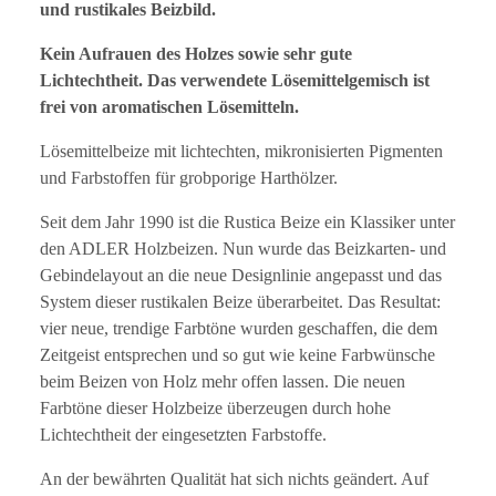
und rustikales Beizbild.
Kein Aufrauen des Holzes sowie sehr gute
Lichtechtheit. Das verwendete Lösemittelgemisch ist
frei von aromatischen Lösemitteln.
Lösemittelbeize mit lichtechten, mikronisierten Pigmenten
und Farbstoffen für grobporige Harthölzer.
Seit dem Jahr 1990 ist die Rustica Beize ein Klassiker unter
den ADLER Holzbeizen. Nun wurde das Beizkarten- und
Gebindelayout an die neue Designlinie angepasst und das
System dieser rustikalen Beize überarbeitet. Das Resultat:
vier neue, trendige Farbtöne wurden geschaffen, die dem
Zeitgeist entsprechen und so gut wie keine Farbwünsche
beim Beizen von Holz mehr offen lassen. Die neuen
Farbtöne dieser Holzbeize überzeugen durch hohe
Lichtechtheit der eingesetzten Farbstoffe.
An der bewährten Qualität hat sich nichts geändert. Auf