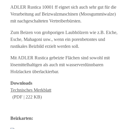
ADLER Rustica 10001 ff eignet sich auch sehr gut für die
Verarbeitung auf Beizwalzmaschinen (Moosgummiwalze)
mit nachgeschalteten Vertreiberbürsten.
Zum Beizen von grobporigen Laubhölzern wie z.B. Eiche,
Esche, Mahagoni usw., wenn ein porenbetontes und
rustikales Beizbild erzielt werden soll.
Mit ADLER Rustica gebeizte Flächen sind sowohl mit
lösemittelhaltigen als auch mit wasserverdünnbaren
Holzlacken überlackierbar.
Downloads
Technisches Merkblatt
(PDF | 222 KB)
Beizkarten: