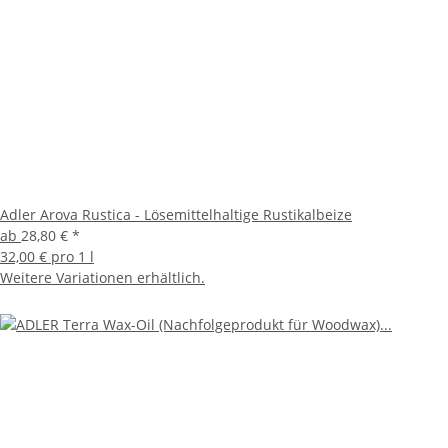
Adler Arova Rustica - Lösemittelhaltige Rustikalbeize
ab
28,80 €
*
32,00 € pro 1 l
Weitere Variationen erhältlich.