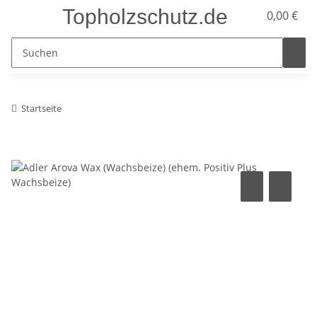
Topholzschutz.de
0,00 €
Startseite