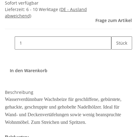
Sofort verfügbar
Lieferzeit:
6 - 10 Werktage
(DE - Ausland
abweichend)
Frage zum Artikel
Stück
In den Warenkorb
Beschreibung
Wasserverdünnbare Wachsbeize für geschliffene, gebürstete,
gehackte, geschruppte und gehobelte Nadelhölzer. Ideal für
Wand- und Deckenvertäfelungen sowie wenig beanspruchte
Wohnmöbel. Zum Streichen und Spritzen.