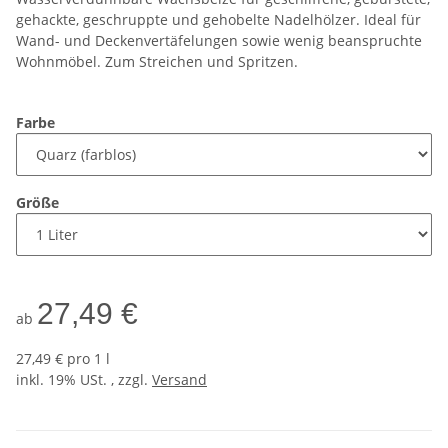
gehackte, geschruppte und gehobelte Nadelhölzer. Ideal für
Wand- und Deckenvertäfelungen sowie wenig beanspruchte
Wohnmöbel. Zum Streichen und Spritzen.
Farbe
Größe
27,49 €
ab
27,49 € pro 1 l
inkl. 19% USt. , zzgl.
Versand