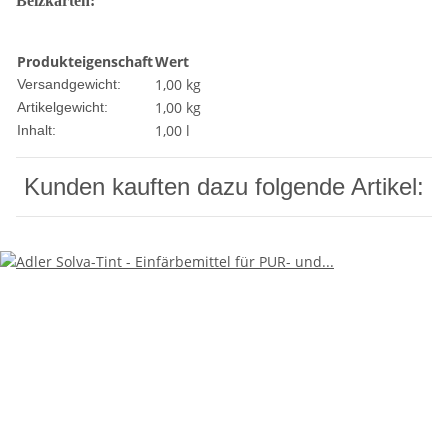
Beizkarten:
Produkteigenschaft
Wert
1,00 kg
Versandgewicht:
1,00
kg
Artikelgewicht:
1,00 l
Inhalt:
Kunden kauften dazu folgende Artikel: