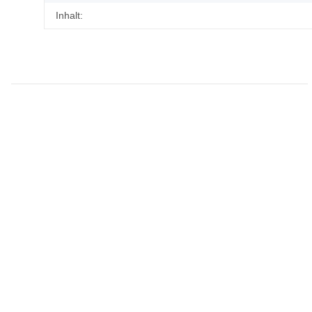
Inhalt: