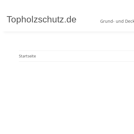
Topholzschutz.de
Grund- und Deck
Startseite