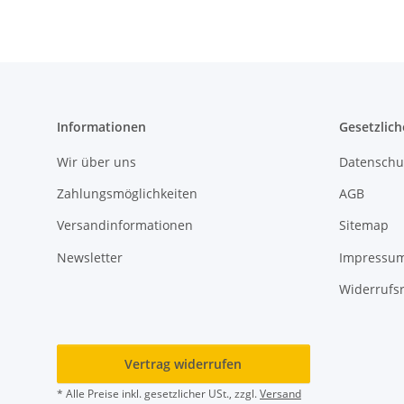
Informationen
Gesetzlich
Wir über uns
Datenschu
Zahlungsmöglichkeiten
AGB
Versandinformationen
Sitemap
Newsletter
Impressu
Widerrufs
Vertrag widerrufen
* Alle Preise inkl. gesetzlicher USt., zzgl.
Versand