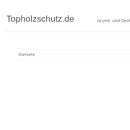
Topholzschutz.de
Grund- und Deck
Startseite