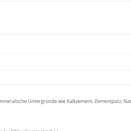
 mineralische Untergründe wie Kalkzement, Zementputz, Na