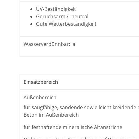
UV-Beständigkeit
Geruchsarm / -neutral
Gute Wetterbeständigkeit
Wasserverdünnbar: ja
Einsatzbereich
Außenbereich
für saugfähige, sandende sowie leicht kreidende
Beton im Außenbereich
für festhaftende mineralische Altanstriche