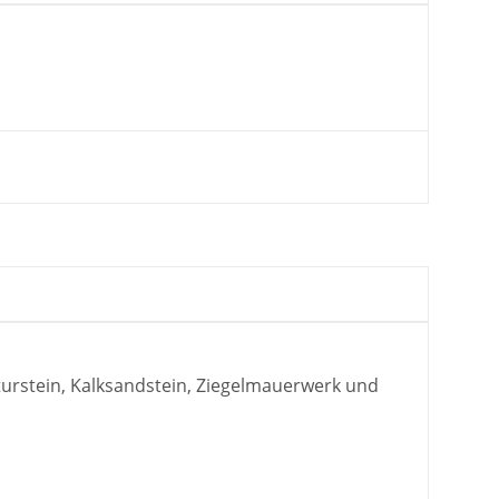
turstein, Kalksandstein, Ziegelmauerwerk und