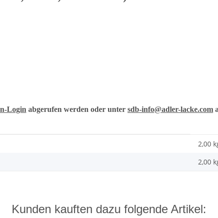
n-Login
abgerufen werden oder unter
sdb-info@adler-lacke.com
a
2,00 k
2,00
k
Kunden kauften dazu folgende Artikel: