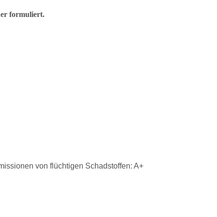
er formuliert.
ssionen von flüchtigen Schadstoffen: A+