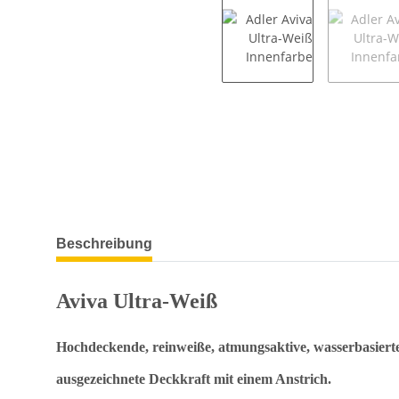
weitere Registerkarten anzeigen
Beschreibung
Aviva Ultra-Weiß
Hochdeckende, reinweiße, atmungsaktive, wasserbasiert
ausgezeichnete Deckkraft mit einem Anstrich.