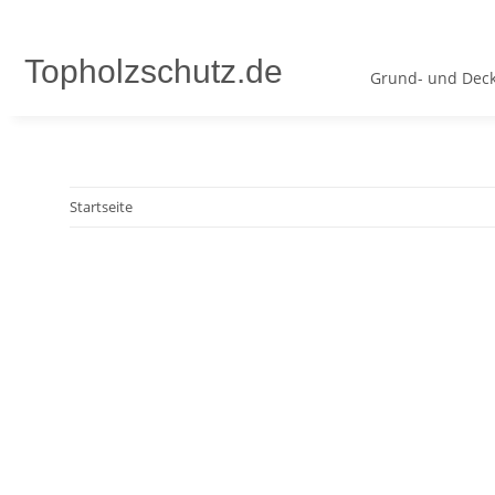
Topholzschutz.de
Grund- und Deck
Startseite