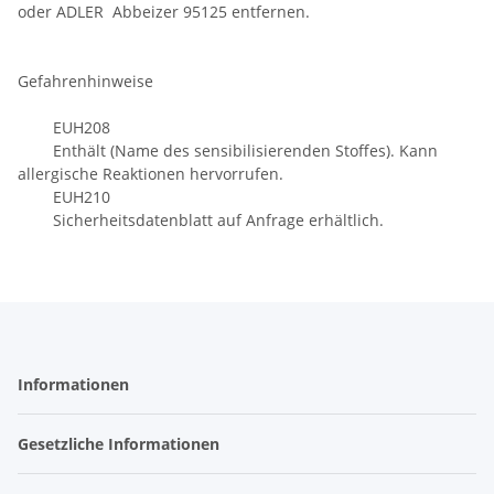
oder ADLER Abbeizer 95125 entfernen.
Gefahrenhinweise
EUH208
Enthält (Name des sensibilisierenden Stoffes). Kann
allergische Reaktionen hervorrufen.
EUH210
Sicherheitsdatenblatt auf Anfrage erhältlich.
Informationen
Gesetzliche Informationen