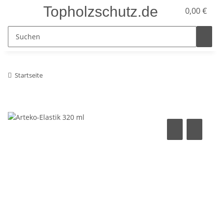
Topholzschutz.de
0,00 €
Startseite