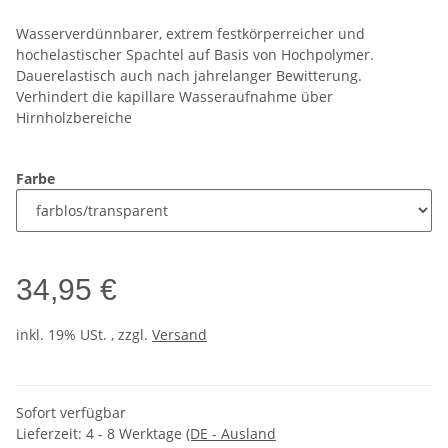
Wasserverdünnbarer, extrem festkörperreicher und
hochelastischer Spachtel auf Basis von Hochpolymer.
Dauerelastisch auch nach jahrelanger Bewitterung.
Verhindert die kapillare Wasseraufnahme über
Hirnholzbereiche
Farbe
34,95 €
inkl. 19% USt. , zzgl.
Versand
Sofort verfügbar
Lieferzeit:
4 - 8 Werktage
(DE - Ausland