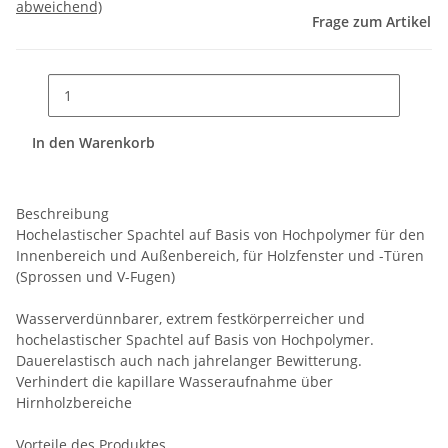
abweichend)
Frage zum Artikel
In den Warenkorb
Beschreibung
Hochelastischer Spachtel auf Basis von Hochpolymer für den
Innenbereich und Außenbereich, für Holzfenster und -Türen
(Sprossen und V-Fugen)
Wasserverdünnbarer, extrem festkörperreicher und
hochelastischer Spachtel auf Basis von Hochpolymer.
Dauerelastisch auch nach jahrelanger Bewitterung.
Verhindert die kapillare Wasseraufnahme über
Hirnholzbereiche
Vorteile des Produktes