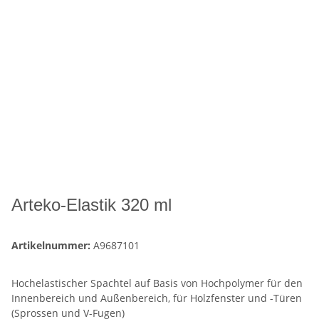
Arteko-Elastik 320 ml
Artikelnummer:
A9687101
Hochelastischer Spachtel auf Basis von Hochpolymer für den
Innenbereich und Außenbereich, für Holzfenster und -Türen
(Sprossen und V-Fugen)