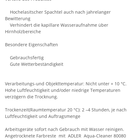
Hochelasitscher Spachtel auch nach jahrelanger
Bewitterung
Verhindert die kapillare Wasseraufnahme über
Hirnholzbereiche
Besondere Eigenschaften
Gebrauchsfertig
Gute Wetterbeständigkeit
Verarbeitungs-und Objekttemperatur: Nicht unter + 10 °C.
Hohe Luftfeuchtigkeit und/oder niedrige Temperaturen
verzögern die Trocknung.
Trockenzeit(Raumtemperatur 20 °C): 2 –4 Stunden, je nach
Luftfeuchtigkeit und Auftragsmenge
Arbeitsgeräte sofort nach Gebrauch mit Wasser reinigen.
Angetrocknete Farbreste mit ADLER Aqua-Cleaner 80080