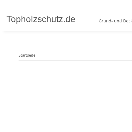
Topholzschutz.de
Grund- und Deck
Startseite