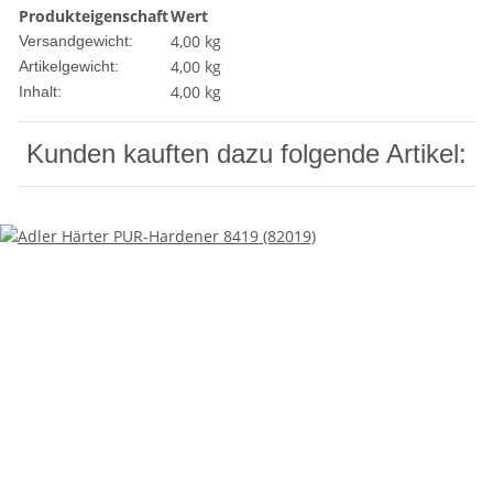
Produkteigenschaft
Wert
4,00 kg
Versandgewicht:
4,00
kg
Artikelgewicht:
4,00 kg
Inhalt:
Kunden kauften dazu folgende Artikel: