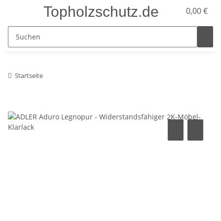
Topholzschutz.de
0,00 €
Startseite