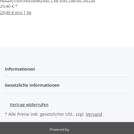
29,40 €
*
29,40 € pro 1 kg
Informationen
Gesetzliche Informationen
Vertrag widerrufen
* Alle Preise inkl. gesetzlicher USt., zzgl.
Versand
Powered by
JTL-Shop