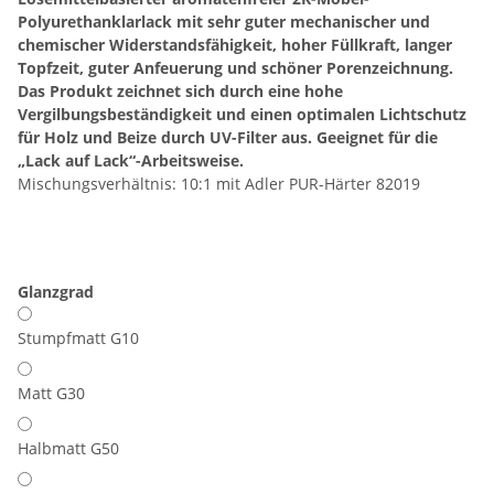
Polyurethanklarlack mit sehr guter mechanischer und
chemischer Widerstandsfähigkeit, hoher Füllkraft, langer
Topfzeit, guter Anfeuerung und schöner Porenzeichnung.
Das Produkt zeichnet sich durch eine hohe
Vergilbungsbeständigkeit und einen optimalen Lichtschutz
für Holz und Beize durch UV-Filter aus. Geeignet für die
„Lack auf Lack“-Arbeitsweise.
Mischungsverhältnis: 10:1 mit Adler PUR-Härter 82019
Glanzgrad
Stumpfmatt G10
Matt G30
Halbmatt G50