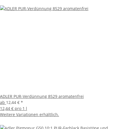
ADLER PUR-Verdünnung 8529 aromatenfrei
ab
12,44 €
*
12,44 € pro 1 l
Weitere Variationen erhältlich.