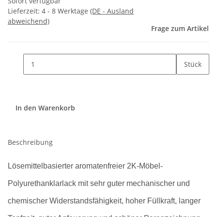
Sofort verfügbar
Lieferzeit:
4 - 8 Werktage
(DE - Ausland
abweichend)
Frage zum Artikel
Stück
In den Warenkorb
Beschreibung
Lösemittelbasierter aromatenfreier 2K-Möbel-
Polyurethanklarlack mit sehr guter mechanischer und
chemischer Widerstandsfähigkeit, hoher Füllkraft, langer