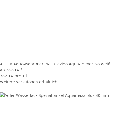
ADLER Aqua-Isoprimer PRO / Vivido Aqua-Primer Iso Weiß
ab
28,80 €
*
38,40 € pro 1 l
Weitere Variationen erhältlich.