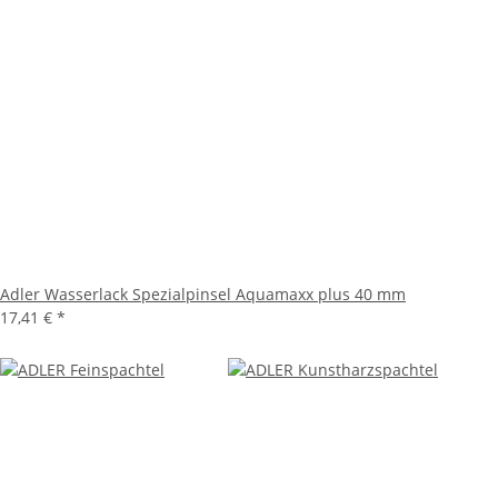
Adler Wasserlack Spezialpinsel Aquamaxx plus 40 mm
17,41 €
*