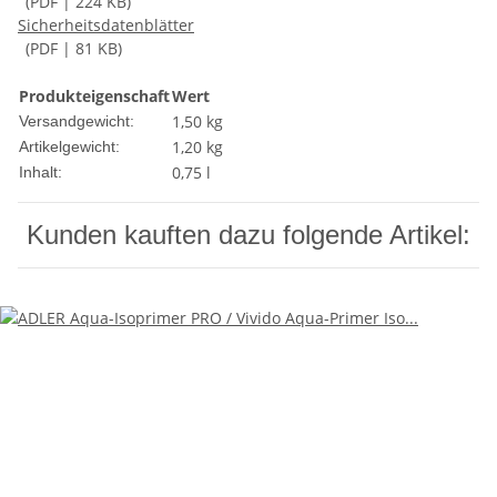
(PDF | 224 KB)
Sicherheitsdatenblätter
(PDF | 81 KB)
Produkteigenschaft
Wert
1,50 kg
Versandgewicht:
1,20
kg
Artikelgewicht:
0,75 l
Inhalt:
Kunden kauften dazu folgende Artikel: