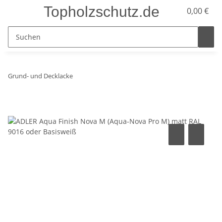
Topholzschutz.de
0,00 €
Grund- und Decklacke