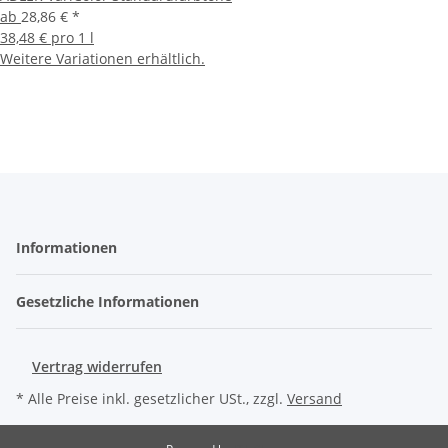
ab
28,86 €
*
38,48 € pro 1 l
Weitere Variationen erhältlich.
Informationen
Gesetzliche Informationen
Vertrag widerrufen
* Alle Preise inkl. gesetzlicher USt., zzgl.
Versand