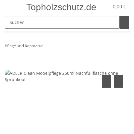
Topholzschutz.de
0,00 €
Pflege und Reparatur