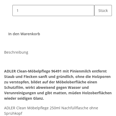
Stück
In den Warenkorb
Beschreibung
ADLER Clean-Möbelpflege 96491 mit Pinienmilch entfernt
Staub und Flecken sanft und gründlich, ohne die Holzporen
zu verstopfen, bildet auf der Möbeloberfläche einen
Schutzfilm, wirkt abweisend gegen Wasser und
Verunreinigungen und gibt matten, müden Holzoberflächen
wieder seidigen Glanz.
ADLER Clean Möbelpflege 250ml Nachfüllflasche ohne
Sprühkopf