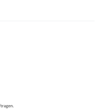
tragen.