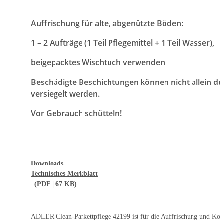
Auffrischung für alte, abgenützte Böden:
1 – 2 Aufträge (1 Teil Pflegemittel + 1 Teil Wasser),
beigepacktes Wischtuch verwenden
Beschädigte Beschichtungen
können nicht allein 
versiegelt werden.
Vor Gebrauch schütteln!
Downloads
Technisches Merkblatt
(PDF | 67 KB)
ADLER Clean-Parkettpflege 42199 ist für die Auffrischung und Ko