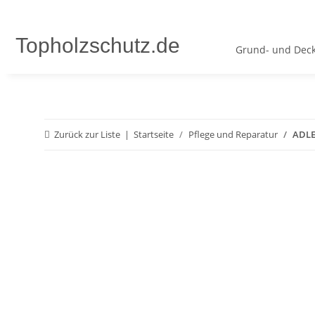
Topholzschutz.de
Grund- und Deck
Zurück zur Liste
Startseite
Pflege und Reparatur
ADLER