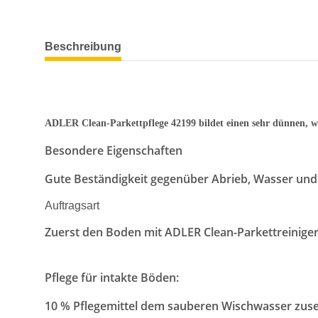
weitere Registerkarten anzeigen
Beschreibung
ADLER Clean-Parkettpflege 42199 bildet einen sehr dünnen, w
Besondere Eigenschaften
Gute Beständigkeit gegenüber Abrieb, Wasser und
Auftragsart
Zuerst den Boden mit ADLER Clean-Parkettreiniger 
Pflege für intakte Böden:
10 % Pflegemittel dem sauberen Wischwasser zuse