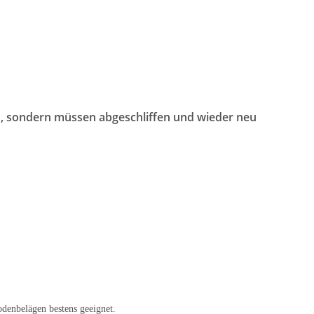
n, sondern müssen abgeschliffen und wieder neu
denbelägen bestens geeignet.