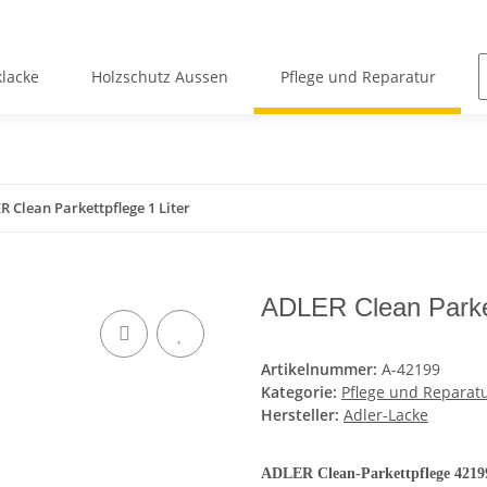
lacke
Holzschutz Aussen
Pflege und Reparatur
 Clean Parkettpflege 1 Liter
ADLER Clean Parket
Artikelnummer:
A-42199
Kategorie:
Pflege und Reparat
Hersteller:
Adler-Lacke
ADLER Clean-Parkettpflege 42199 