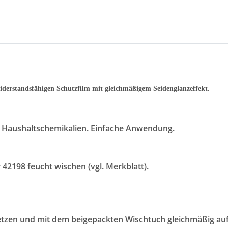
iderstandsfähigen Schutzfilm mit gleichmäßigem Seidenglanzeffekt.
 Haushaltschemikalien. Einfache Anwendung.
42198 feucht wischen (vgl. Merkblatt).
tzen und mit dem beigepackten Wischtuch gleichmäßig auf