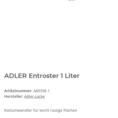
ADLER Entroster 1 Liter
Artikelnummer:
A80398-1
Hersteller:
Adler-Lacke
Rostumwandler für leicht rostige Flächen