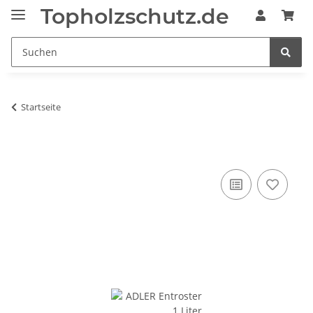
Topholzschutz.de
Startseite