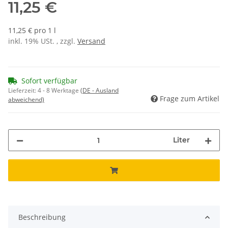
11,25 €
11,25 € pro 1 l
inkl. 19% USt. , zzgl.
Versand
Sofort verfügbar
Lieferzeit:
4 - 8 Werktage
(DE - Ausland
Frage zum Artikel
abweichend)
Liter
Beschreibung