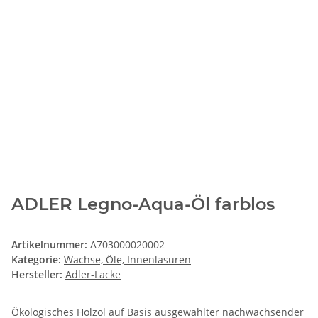
ADLER Legno-Aqua-Öl farblos
Artikelnummer:
A703000020002
Kategorie:
Wachse, Öle, Innenlasuren
Hersteller:
Adler-Lacke
Ökologisches Holzöl auf Basis ausgewählter nachwachsender