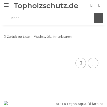
Topholzschutz.de
Zurück zur Liste
Wachse, Öle, Innenlasuren