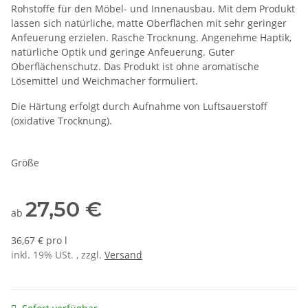
Rohstoffe für den Möbel- und Innenausbau. Mit dem Produkt
lassen sich natürliche, matte Oberflächen mit sehr geringer
Anfeuerung erzielen. Rasche Trocknung. Angenehme Haptik,
natürliche Optik und geringe Anfeuerung. Guter
Oberflächenschutz. Das Produkt ist ohne aromatische
Lösemittel und Weichmacher formuliert.
Die Härtung erfolgt durch Aufnahme von Luftsauerstoff
(oxidative Trocknung).
Größe
27,50 €
ab
36,67 € pro l
inkl. 19% USt. , zzgl.
Versand