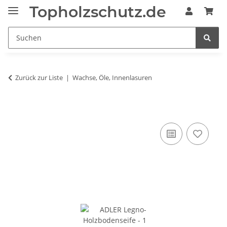
Topholzschutz.de
Zurück zur Liste
Wachse, Öle, Innenlasuren