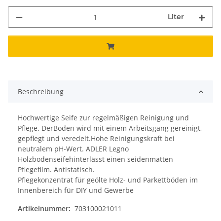
Liter
Beschreibung
Hochwertige Seife zur regelmäßigen Reinigung und
Pflege. DerBoden wird mit einem Arbeitsgang gereinigt,
gepflegt und veredelt.Hohe Reinigungskraft bei
neutralem pH-Wert. ADLER Legno
Holzbodenseifehinterlässt einen seidenmatten
Pflegefilm. Antistatisch.
Pflegekonzentrat für geölte Holz- und Parkettböden im
Innenbereich für DIY und Gewerbe
Artikelnummer:
703100021011