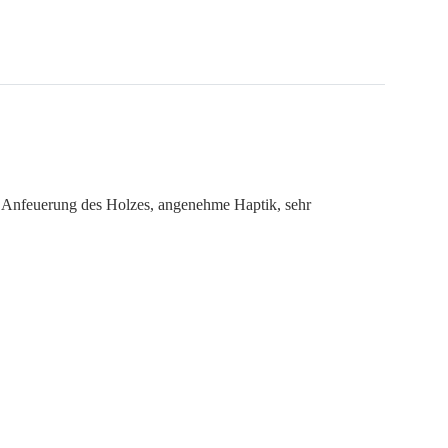
e Anfeuerung des Holzes, angenehme Haptik, sehr