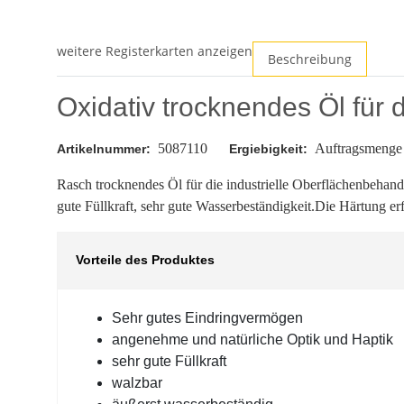
weitere Registerkarten anzeigen
Beschreibung
Oxidativ trocknendes Öl für d
5087110
Auftragsmenge 
Ergiebigkeit:
Artikelnummer:
Rasch trocknendes Öl für die industrielle Oberflächenbeha
gute Füllkraft, sehr gute Wasserbeständigkeit.Die Härtung e
Vorteile des Produktes
Sehr gutes Eindringvermögen
angenehme und natürliche Optik und Haptik
sehr gute Füllkraft
walzbar