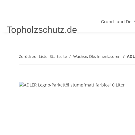
Grund- und Deck
Topholzschutz.de
Zurück zur Liste
Startseite
Wachse, Öle, Innenlasuren
ADL