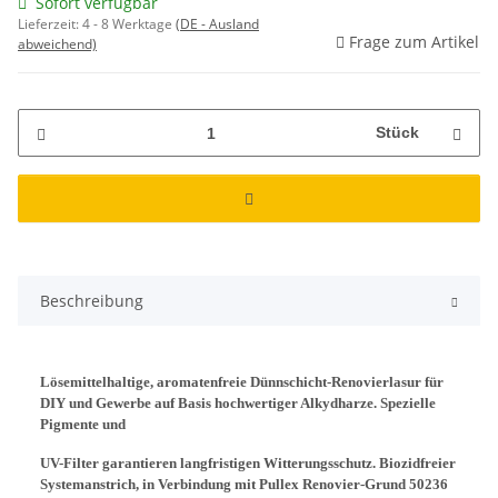
Sofort verfügbar
Lieferzeit:
4 - 8 Werktage
(DE - Ausland
Frage zum Artikel
abweichend)
Stück
Beschreibung
Lösemittelhaltige, aromatenfreie Dünnschicht-Renovierlasur für
DIY und Gewerbe auf Basis hochwertiger Alkydharze. Spezielle
Pigmente und
UV-Filter garantieren langfristigen Witterungsschutz. Biozidfreier
Systemanstrich, in Verbindung mit Pullex Renovier-Grund 50236