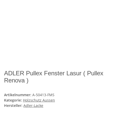
ADLER Pullex Fenster Lasur ( Pullex
Renova )
Artikelnummer:
A-50413-FMS
Kategorie:
Holzschutz Aussen
Hersteller:
Adler-Lacke