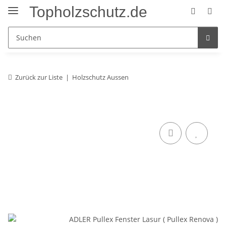
Topholzschutz.de
Zurück zur Liste
Holzschutz Aussen