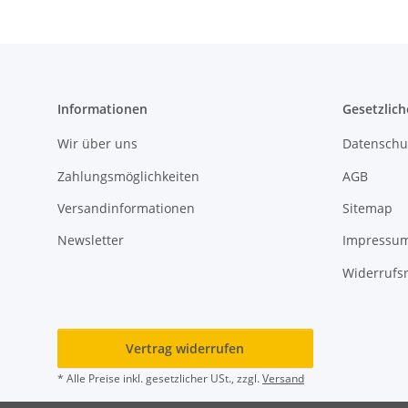
Informationen
Gesetzlich
Wir über uns
Datenschu
Zahlungsmöglichkeiten
AGB
Versandinformationen
Sitemap
Newsletter
Impressu
Widerrufs
Vertrag widerrufen
* Alle Preise inkl. gesetzlicher USt., zzgl.
Versand