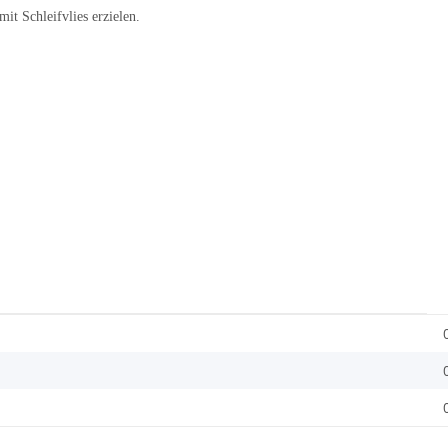
mit Schleifvlies erzielen.