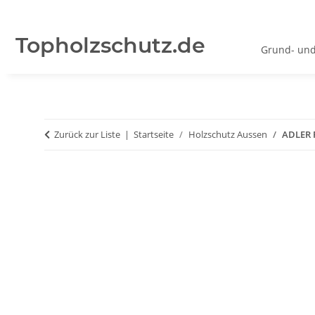
Topholzschutz.de
Grund- und
Zurück zur Liste
Startseite
Holzschutz Aussen
ADLER P