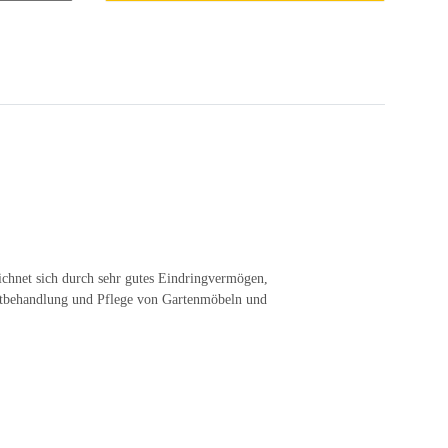
eichnet sich durch sehr gutes Eindringvermögen,
rstbehandlung und Pflege von Gartenmöbeln und