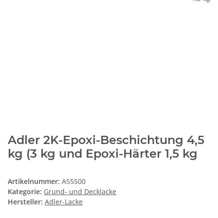
Adler 2K-Epoxi-Beschichtung 4,5
kg (3 kg und Epoxi-Härter 1,5 kg
Artikelnummer:
A55500
Kategorie:
Grund- und Decklacke
Hersteller:
Adler-Lacke