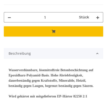
Stück
Beschreibung
Wasserverdünnbare, lösemittelfreie Betonbeschichtung auf
Epoxidharz-Polyamid-Basis. Hohe Abriebfestigkeit,
dauerbeständig gegen Kraftstoffe, Mineralöle, Heizöl,
beständig gegen Laugen, begrenzt beständig gegen Säuren.
Wird gehärtet mit mitgelieferten EP-Härter 82250 2:1