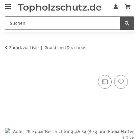
Topholzschutz.de
Zurück zur Liste
Grund- und Decklacke