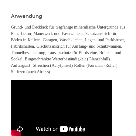
Anwendung
Grund- und Decklack für tragfähige mineralische Untergründe aus
Putz, Beton, Mauerwerk und Faserzement. Schutzanstrich für
Böden in Kellern, Garagen, Waschküchen, Lager- und Parkhäuser,
Fabrikshallen, Ölschutzanstrich für Auffang- und Schutzwannen,
Tunnelbeschichtung, Tausalzschutz für Bordsteine, Brücken und
Sockel. Eingeschränkte Wetterbeständigkeit (Glanzabfall).
Auftragsart:
Streichen (Acrylpinsel) Rollen (Kurzhaar-Roller)
Spritzen (auch Airless)