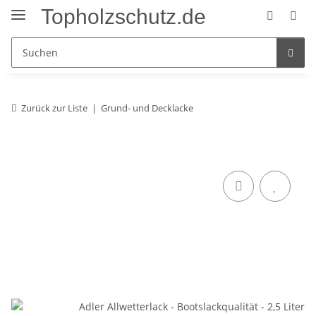
Topholzschutz.de
Zurück zur Liste
Grund- und Decklacke