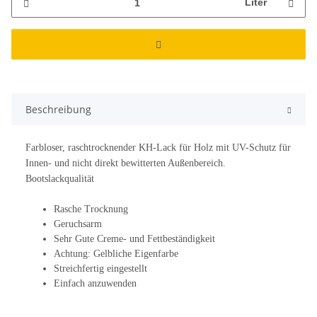
Liter
Beschreibung
Farbloser, raschtrocknender KH-Lack für Holz mit UV-Schutz für
Innen- und nicht direkt bewitterten Außenbereich.
Bootslackqualität
Rasche Trocknung
Geruchsarm
Sehr Gute Creme- und Fettbeständigkeit
Achtung: Gelbliche Eigenfarbe
Streichfertig eingestellt
Einfach anzuwenden