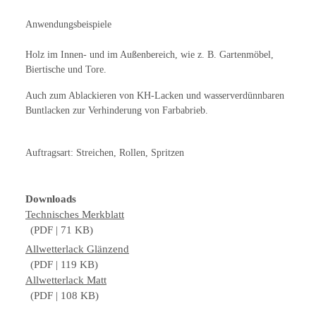
Anwendungsbeispiele
Holz im Innen- und im Außenbereich, wie z. B. Gartenmöbel,
Biertische und Tore.
Auch zum Ablackieren von KH-Lacken und wasserverdünnbaren
Buntlacken zur Verhinderung von Farbabrieb.
Auftragsart: Streichen, Rollen, Spritzen
Downloads
Technisches Merkblatt
(PDF | 71 KB)
Allwetterlack Glänzend
(PDF | 119 KB)
Allwetterlack Matt
(PDF | 108 KB)