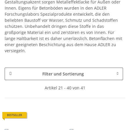
Gestaltungsakzent sorgen Metalleffektlacke für Außen oder
Innen. Eigens für Betonböden wurden in den ADLER
Forschungslabors Spezialprodukte entwickelt, die den
beliebten Baustoff vor Wasser, Schmutz und Schadstoffen
schützen. Unbehandelt dringen diese Stoffe in das
großporige Material ein und zerstören es von innen. Für
lange Haltbarkeit ist es daher unerlässlich, Betonflächen mit
einer geeigneten Beschichtung aus dem Hause ADLER zu
versiegeln.
Filter und Sortierung
Artikel 21 - 40 von 41
BESTSELLER