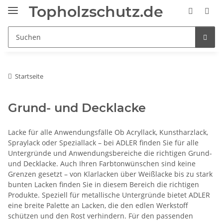
Topholzschutz.de
Startseite
Grund- und Decklacke
Lacke für alle Anwendungsfälle Ob Acryllack, Kunstharzlack,
Spraylack oder Speziallack – bei ADLER finden Sie für alle
Untergründe und Anwendungsbereiche die richtigen Grund-
und Decklacke. Auch Ihren Farbtonwünschen sind keine
Grenzen gesetzt – von Klarlacken über Weißlacke bis zu stark
bunten Lacken finden Sie in diesem Bereich die richtigen
Produkte. Speziell für metallische Untergründe bietet ADLER
eine breite Palette an Lacken, die den edlen Werkstoff
schützen und den Rost verhindern. Für den passenden