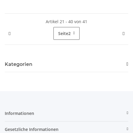
Artikel 21 - 40 von 41
Seite
2
Kategorien
Informationen
Gesetzliche Informationen