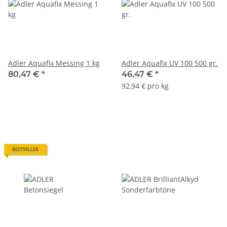
Adler Aquafix Messing 1 kg
Adler Aquafix UV 100 500 gr.
80,47 €
*
46,47 €
*
92,94 € pro kg
BESTSELLER