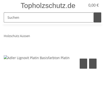
Topholzschutz.de
0,00 €
Holzschutz Aussen