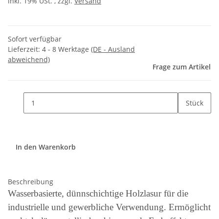
inkl. 19% USt. , zzgl.
Versand
Sofort verfügbar
Lieferzeit:
4 - 8 Werktage
(DE - Ausland
abweichend)
Frage zum Artikel
Stück
In den Warenkorb
Beschreibung
Wasserbasierte, dünnschichtige Holzlasur für die
industrielle und gewerbliche Verwendung. Ermöglicht