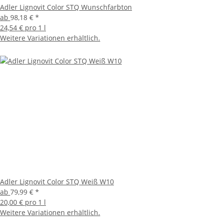
Adler Lignovit Color STQ Wunschfarbton
ab
98,18 €
*
24,54 € pro 1 l
Weitere Variationen erhältlich.
Adler Lignovit Color STQ Weiß W10
ab
79,99 €
*
20,00 € pro 1 l
Weitere Variationen erhältlich.