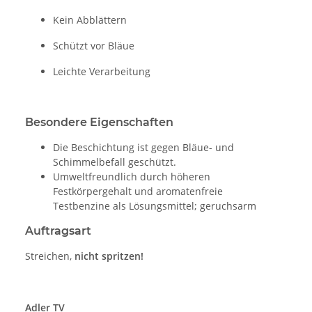
Kein Abblättern
Schützt vor Bläue
Leichte Verarbeitung
Besondere Eigenschaften
Die Beschichtung ist gegen Bläue- und
Schimmelbefall geschützt.
Umweltfreundlich durch höheren
Festkörpergehalt und aromatenfreie
Testbenzine als Lösungsmittel; geruchsarm
Auftragsart
Streichen,
nicht spritzen!
Adler TV