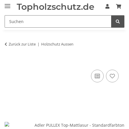
Topholzschutz.de
Zurück zur Liste
Holzschutz Aussen