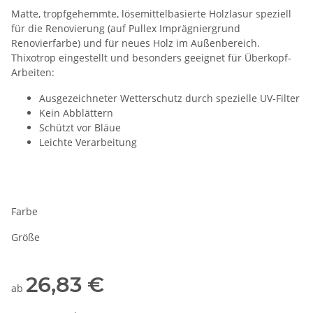
Matte, tropfgehemmte, lösemittelbasierte Holzlasur speziell
für die Renovierung (auf Pullex Imprägniergrund
Renovierfarbe) und für neues Holz im Außenbereich.
Thixotrop eingestellt und besonders geeignet für Überkopf-
Arbeiten:
Ausgezeichneter Wetterschutz durch spezielle UV-Filter
Kein Abblättern
Schützt vor Bläue
Leichte Verarbeitung
Farbe
Größe
26,83 €
ab