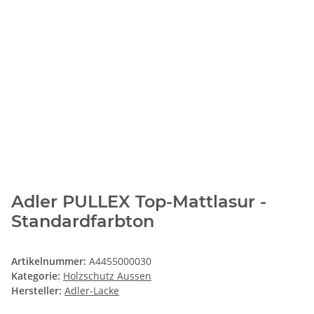
Adler PULLEX Top-Mattlasur -
Standardfarbton
Artikelnummer:
A4455000030
Kategorie:
Holzschutz Aussen
Hersteller:
Adler-Lacke