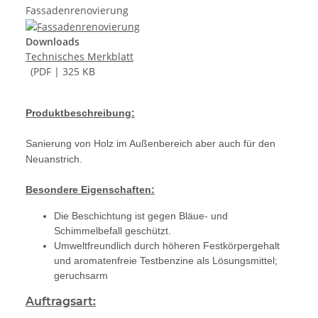
Fassadenrenovierung
Downloads
Technisches Merkblatt
(PDF | 325 KB
Produktbeschreibung:
Sanierung von Holz im Außenbereich aber auch für den
Neuanstrich.
Besondere Eigenschaften:
Die Beschichtung ist gegen Bläue- und
Schimmelbefall geschützt.
Umweltfreundlich durch höheren Festkörpergehalt
und aromatenfreie Testbenzine als Lösungsmittel;
geruchsarm
Auftragsart: