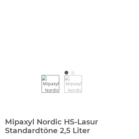
Mipaxyl Nordic HS-Lasur
Standardtöne 2,5 Liter